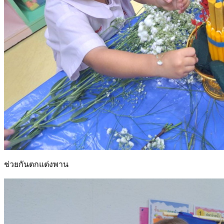
ช่วยกันตกแต่งพาน