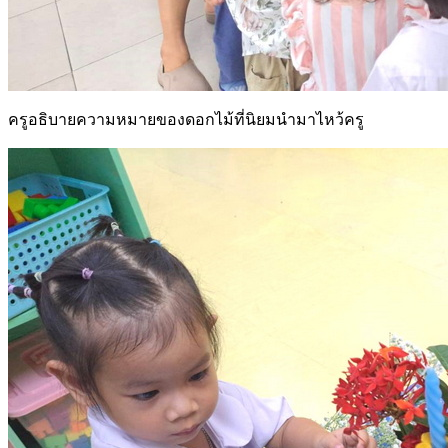
ครูอธิบายความหมายของดอกไม้ที่นิยมนำมาไหว้ครู