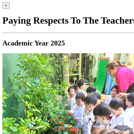
×
Paying Respects To The Teacher
Academic Year 2025