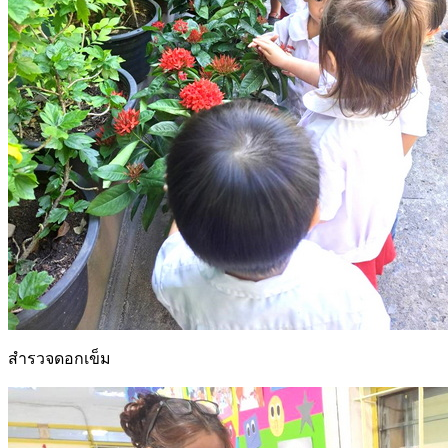
สำรวจดอกเข็ม