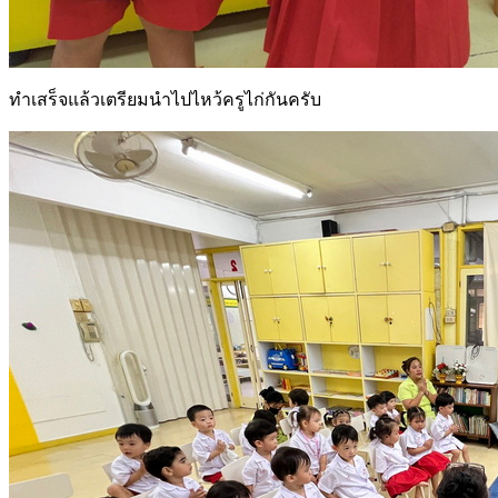
ทำเสร็จแล้วเตรียมนำไปไหว้ครูไก่กันครับ