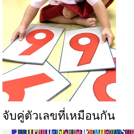
จับคู่ตัวเลขที่เหมือนกัน