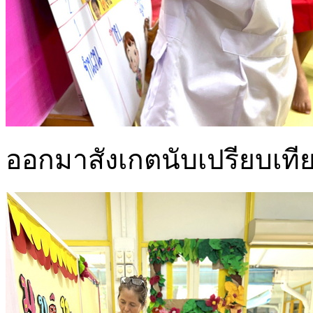
ออกมาสังเกตนับเปรียบเท