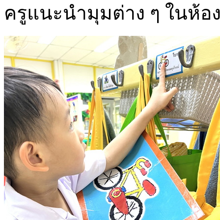
ครูแนะนำมุมต่าง ๆ ในห้อง