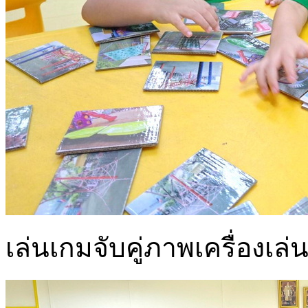
เล่นเกมจับคู่ภาพเครื่องเล