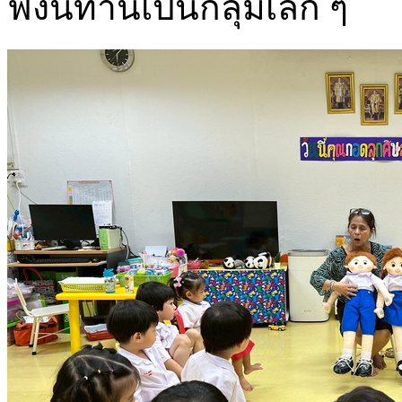
ฟังนิทานเป็นกลุ่มเล็ก ๆ