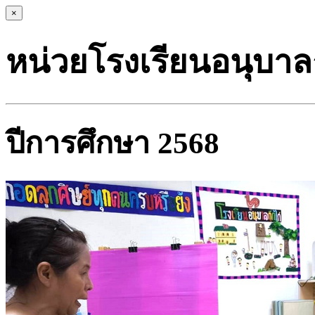
×
หน่วยโรงเรียนอนุบาล
ปีการศึกษา 2568