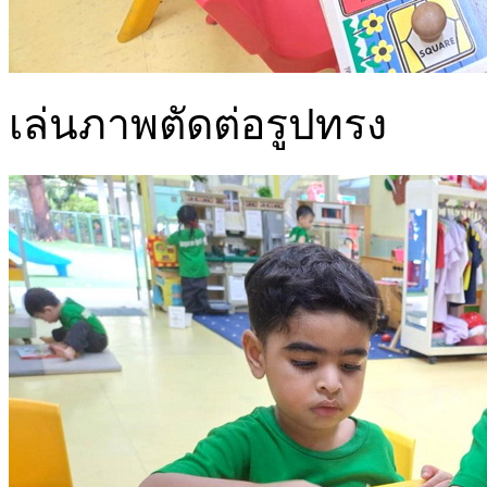
เล่นภาพตัดต่อรูปทรง