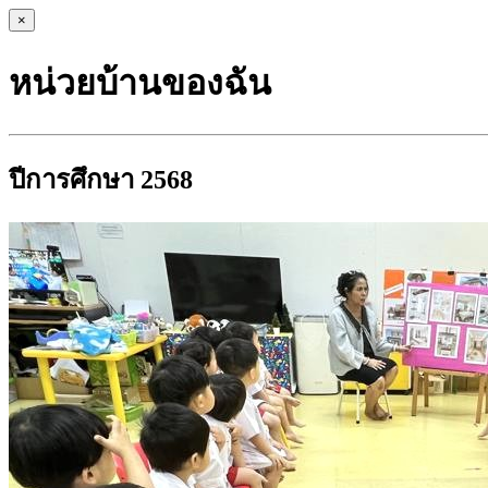
×
หน่วยบ้านของฉัน
ปีการศึกษา 2568