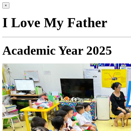
×
I Love My Father
Academic Year 2025