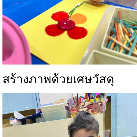
สร้างภาพด้วยเศษวัสดุ