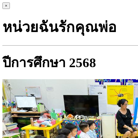
×
หน่วยฉันรักคุณพ่อ
ปีการศึกษา 2568