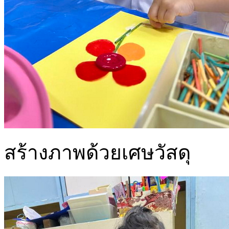
สร้างภาพด้วยเศษวัสดุ