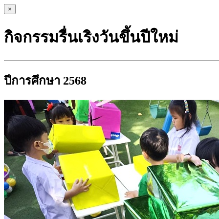
×
กิจกรรมรื่นเริงวันขึ้นปีใหม่
ปีการศึกษา 2568