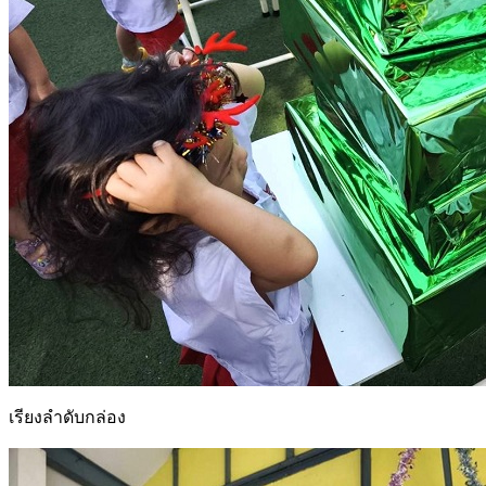
เรียงลำดับกล่อง