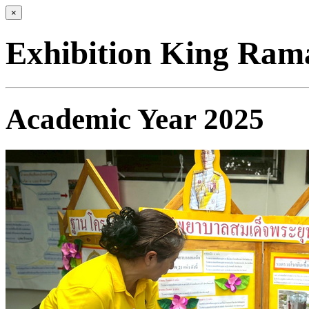
×
Exhibition King Ram
Academic Year 2025