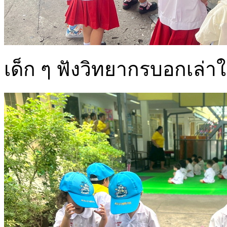
เด็ก ๆ ฟังวิทยากรบอกเล