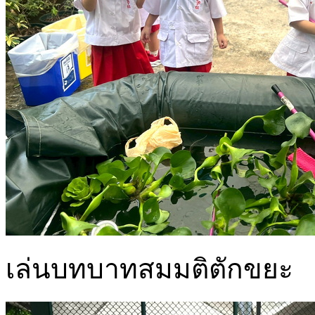
เล่นบทบาทสมมติตักขยะ