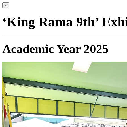
×
‘King Rama 9th’ Exhi
Academic Year 2025