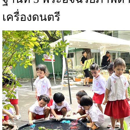
เครื่องดนตรี