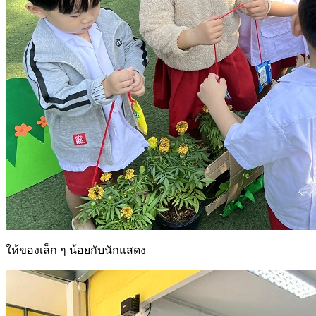
ให้ของเล็ก ๆ น้อยกับนักแสดง