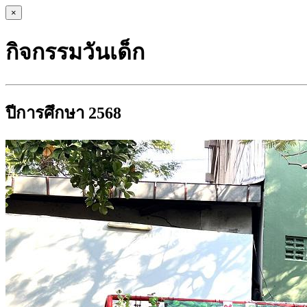
×
กิจกรรมวันเด็ก
ปีการศึกษา 2568