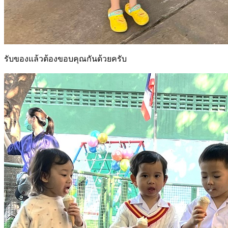
รับของแล้วต้องขอบคุณกันด้วยครับ