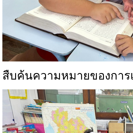
สืบค้นความหมายของการเ