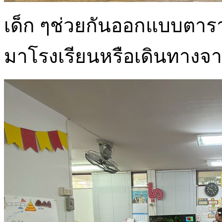
เด็ก ๆช่วยกันออกแบบตาร
มาโรงเรียนหรือเดินทางจา