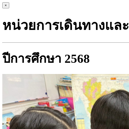
×
หน่วยการเดินทางและ
ปีการศึกษา 2568