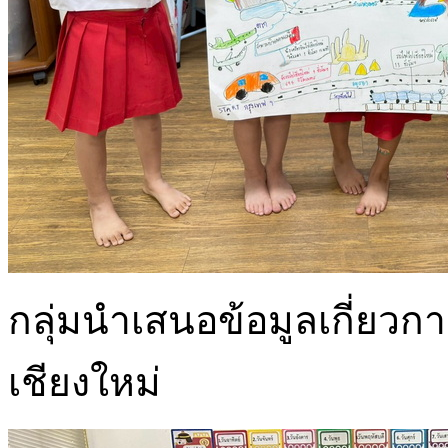
กลุ่มนำเสนอข้อมูลเกี่ยว
เชียงใหม่