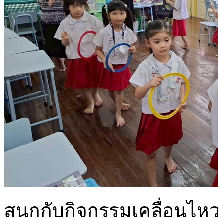
สนุกกับกิจกรรมเคลื่อนไ