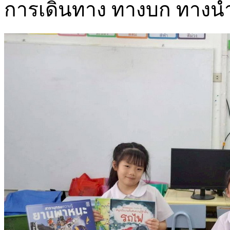
การเดินทาง ทางบก ทางน