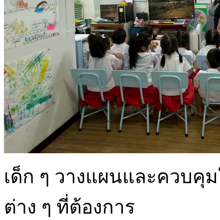
เด็ก ๆ วางแผนและควบคุมใ
ต่าง ๆ ที่ต้องการ