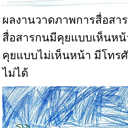
ผลงานวาดภาพการสื่อสาร ป
สื่อสารกนมีคุยแบบเห็นหน
คุยแบบไม่เห็นหน้า มีโทรศัพ
ไม่ได้