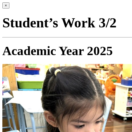
×
Student’s Work 3/2
Academic Year 2025