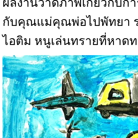
ผลงานวาดภาพเกี่ยวกับการเด
กับคุณแม่คุณพ่อไปพัทยา 
ไอติม หนูเล่นทรายที่หาด