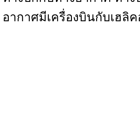
อากาศมีเครื่องบินกับเฮลิค