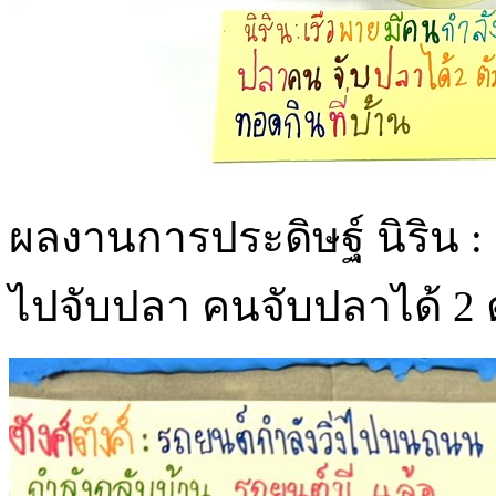
ผลงานการประดิษฐ์ นิริน :
ไปจับปลา คนจับปลาได้ 2 ต