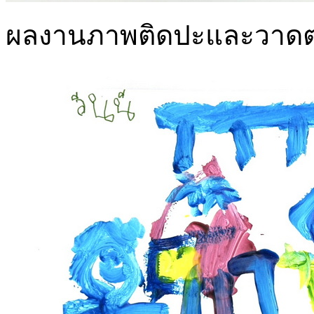
ผลงานภาพติดปะและวาดต่อเ