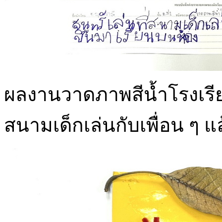
ผลงานวาดภาพสีน้ำโรงเรียนข
สนามเด็กเล่นกับเพื่อน ๆ แ