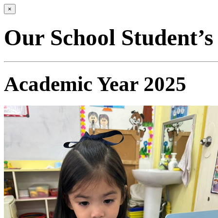
×
Our School Student’
Academic Year 2025