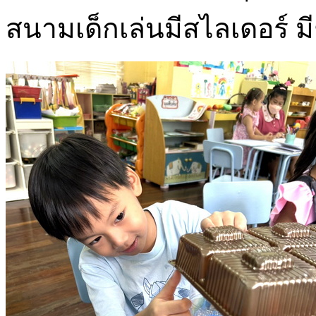
สนามเด็กเล่นมีสไลเดอร์ มี