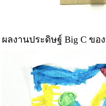
ผลงานประดิษฐ์ Big C ขอ