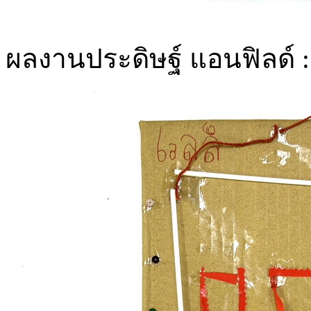
ผลงานประดิษฐ์ แอนฟิลด์ : 