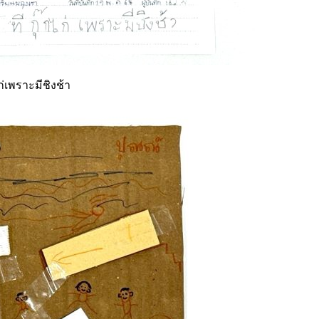
่เพราะมีชิงช้า