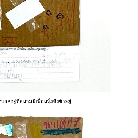
อยู่ที่สนามมีเพื่อนนั่งชิงช้าอยู่