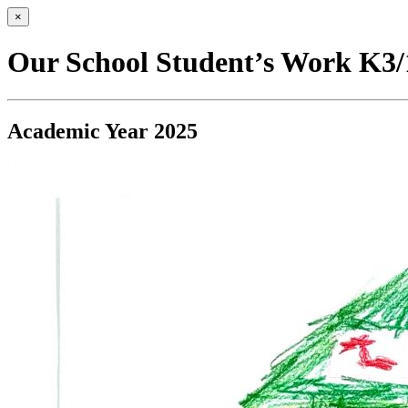
×
Our School Student’s Work K3/
Academic Year 2025