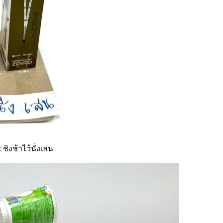
ิงช้าไว้นั่งเล่น