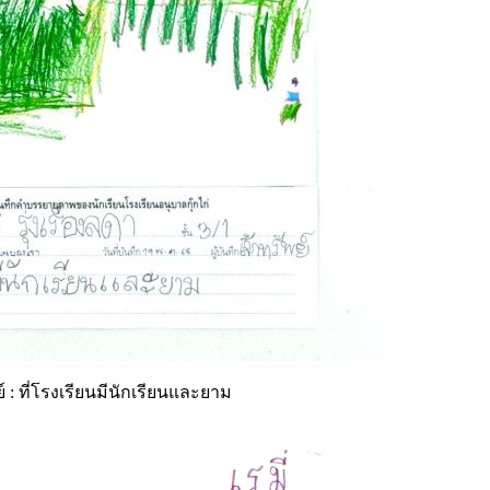
 : ที่โรงเรียนมีนักเรียนและยาม