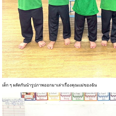
เด็ก ๆ ผลัดกันนำรูปภาพออกมาเล่าเรื่องคุณแม่ของฉัน