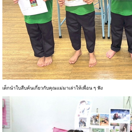
เด็กนำใบสืบค้นเกี่ยวกับคุณแม่มาเล่าให้เพื่อน ๆ ฟัง