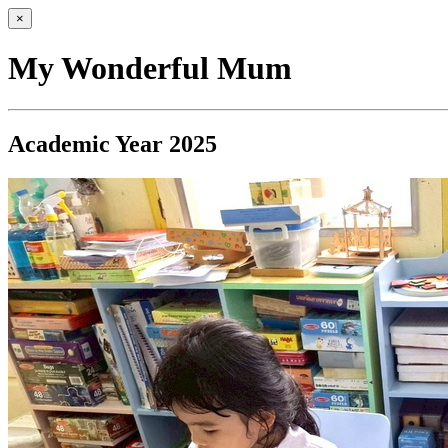
×
My Wonderful Mum
Academic Year 2025