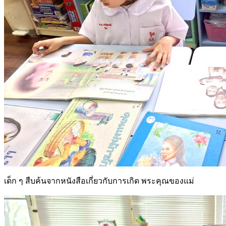
เด็ก ๆ สืบค้นจากหนังสือเกี่ยวกับการเกิด พระคุณของแม่