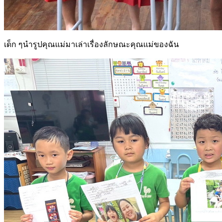
เด็ก ๆนำรูปคุณแม่มาเล่าเรื่องลักษณะคุณแม่ของฉัน