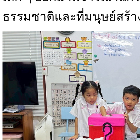
ธรรมชาติและที่มนุษย์สร้า