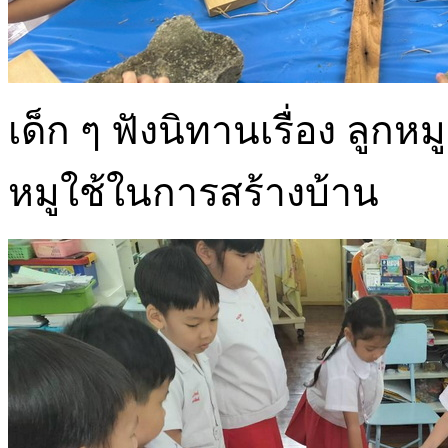
เด็ก ๆ ฟังนิทานเรื่อง ลูกหมู
หมูใช้ในการสร้างบ้าน