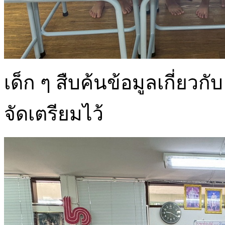
เด็ก ๆ สืบค้นข้อมูลเกี่ยวกับ
จัดเตรียมไว้