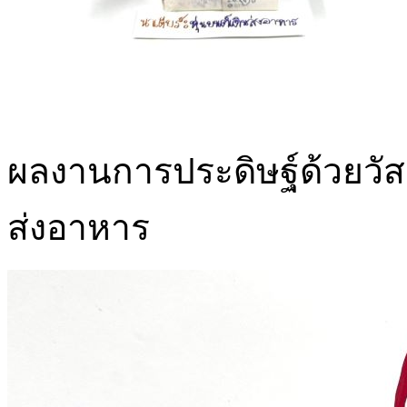
ผลงานการประดิษฐ์ด้วยวัสดุต
ส่งอาหาร