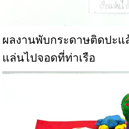
ผลงานพับกระดาษติดปะแล้ว
แล่นไปจอดที่ท่าเรือ