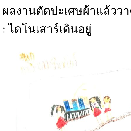
ผลงานตัดปะเศษผ้าแล้ววา
: ไดโนเสาร์เดินอยู่