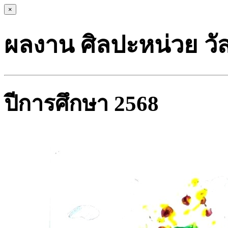
×
ผลงาน ศิลปะหน่วย วัสดุ
ปีการศึกษา 2568