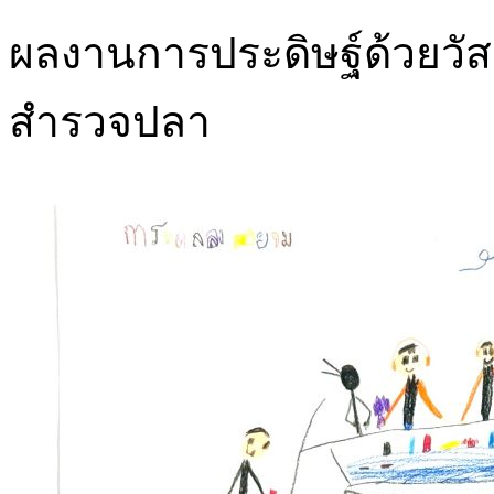
ผลงานการประดิษฐ์ด้วยวัสดุต
สำรวจปลา