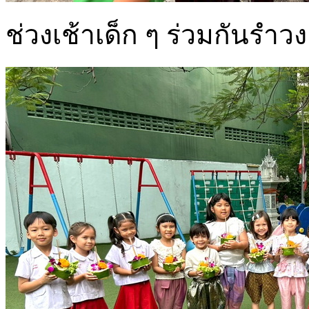
ช่วงเช้าเด็ก ๆ ร่วมกันร