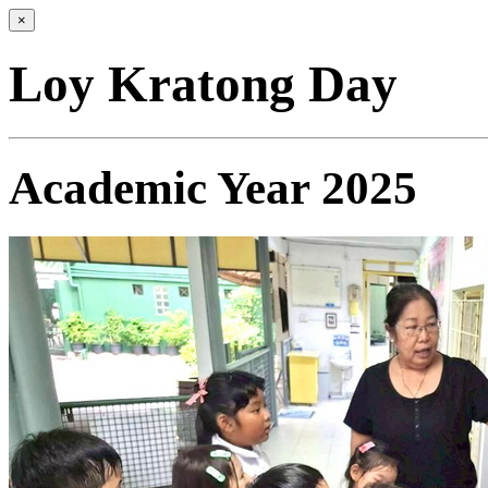
×
Loy Kratong Day
Academic Year 2025