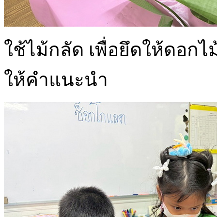
ใช้ไม้กลัด เพื่อยึดให้ดอก
ให้คำแนะนำ