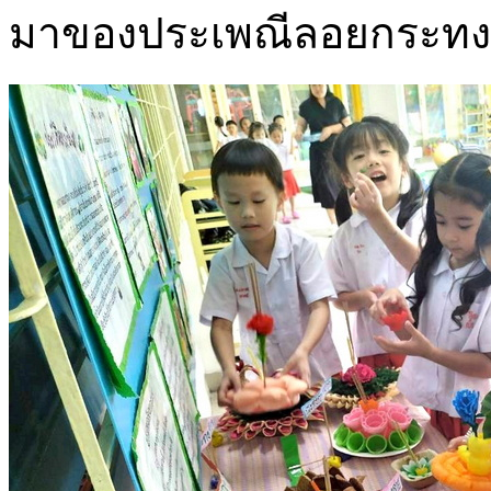
มาของประเพณีลอยกระทง