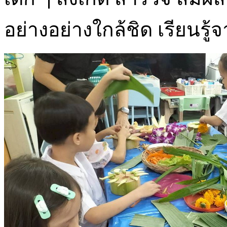
อย่างอย่างใกล้ชิด เรียนรู