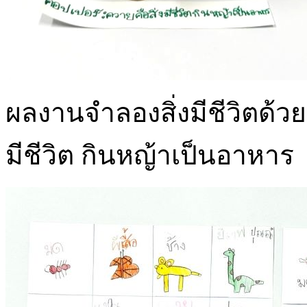
ผลงานจำลองสิ่งมีชีวิตด้วย
มีชีวิต กินหญ้าเป็นอาหาร