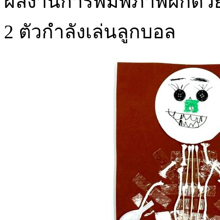
ผลงานการพิมพ์ภาพผักด้วยส
2 ตัวกำลังเล่นลูกบอล