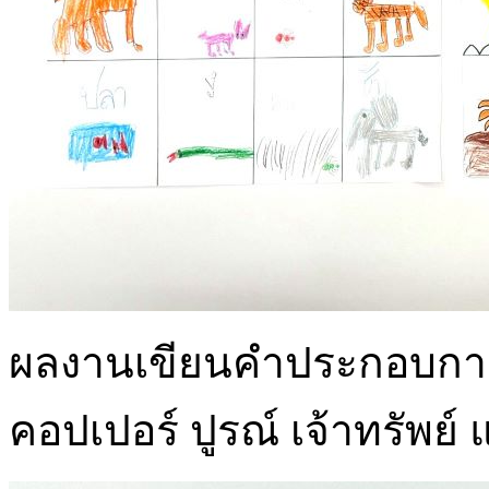
ผลงานเขียนคำประกอบการว
คอปเปอร์ ปูรณ์ เจ้าทรัพย์ 