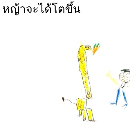
หญ้าจะได้โตขึ้น