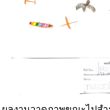
ผลงานวาดภาพขณะไปสำรวจ