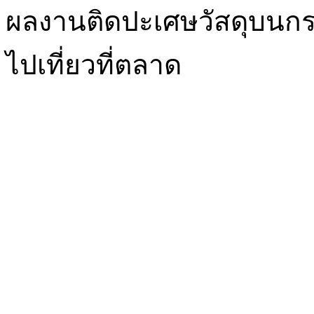
ผลงานติดปะเศษวัสดุบนกระ
ไปเที่ยวที่ตลาด