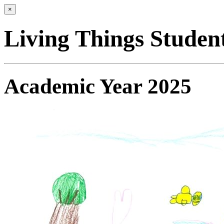
×
Living Things Studen
Academic Year 2025