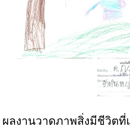
ผลงานวาดภาพสิ่งมีชีวิตที่เด็