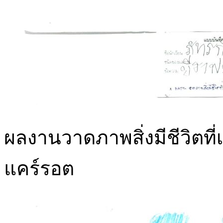
ผลงานวาดภาพสิ่งมีชีวิตที่เด็
แคร์รอต