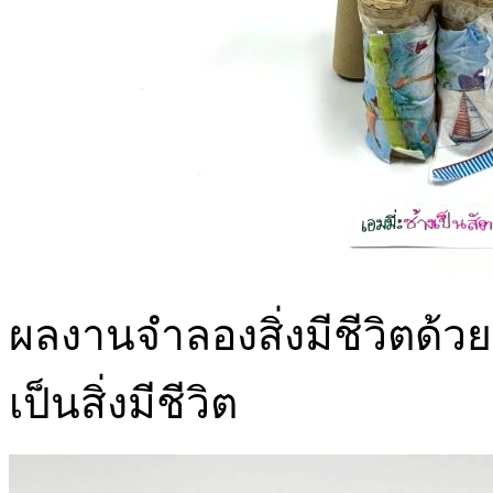
ผลงานจำลองสิ่งมีชีวิตด้วยเศ
เป็นสิ่งมีชีวิต