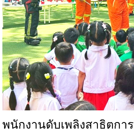
พนักงานดับเพลิงสาธิตการ