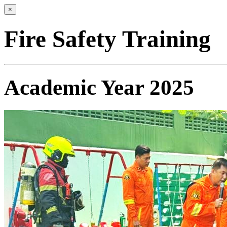
×
Fire Safety Training
Academic Year 2025