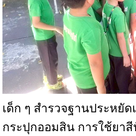
เด็ก ๆ สำรวจฐานประหยัดแ
กระปุกออมสิน การใช้ยาส