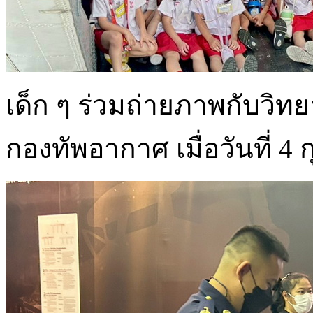
เด็ก ๆ ร่วมถ่ายภาพกับวิทย
กองทัพอากาศ เมื่อวันที่ 4 