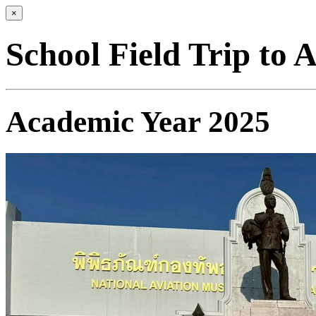
×
School Field Trip to
Academic Year 2025