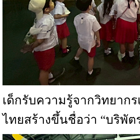
เด็กรับความรู้จากวิทยากร
ไทยสร้างขึ้นชื่อว่า “บริพัต