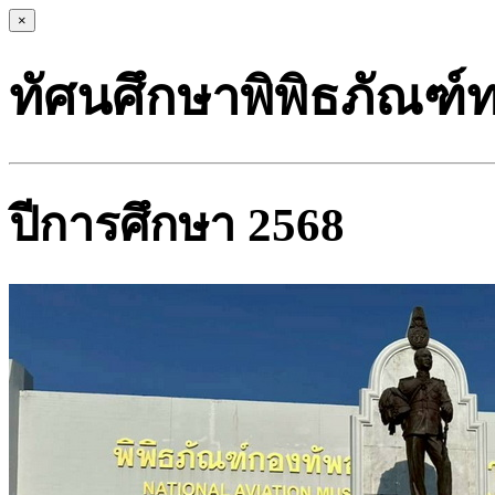
×
ทัศนศึกษาพิพิธภัณฑ
ปีการศึกษา 2568