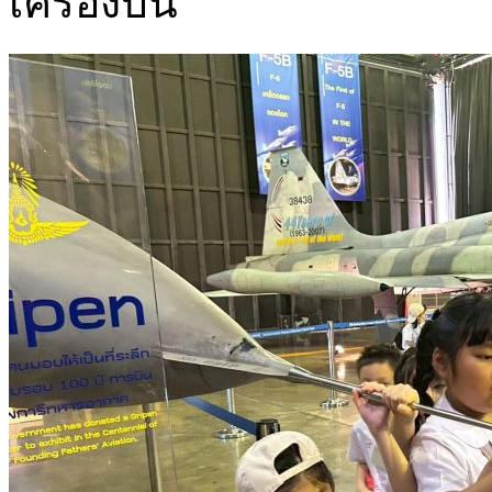
เครื่องบิน