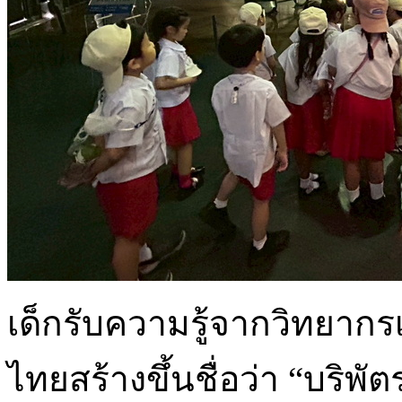
เด็กรับความรู้จากวิทยากร
ไทยสร้างขึ้นชื่อว่า “บริพัต