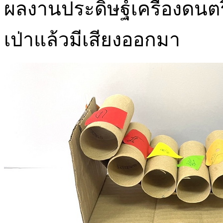
ผลงานประดิษฐ์เครื่องดนตรีด
เป่าแล้วมีเสียงออกมา