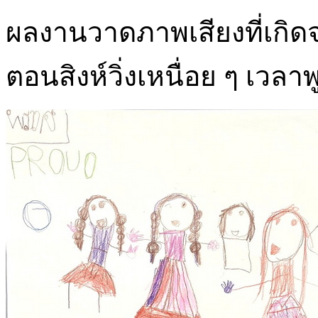
ผลงานวาดภาพเสียงที่เกิดจ
ตอนสิงห์วิ่งเหนื่อย ๆ เวลาพ