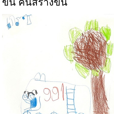
ขึ้น คนสร้างขึ้น