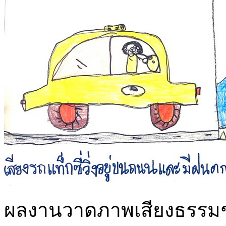
ผลงานวาดภาพเสียงธรรมชาต