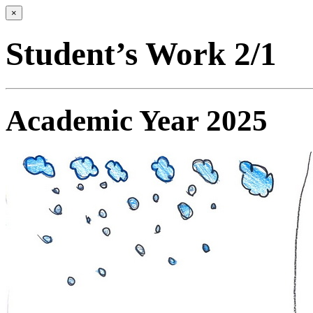
×
Student’s Work 2/1
Academic Year 2025