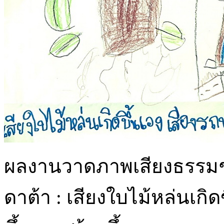
ผลงานวาดภาพเสียงธรรมชาต
ดาต้า : เสียงใบไม้หล่นเกิ