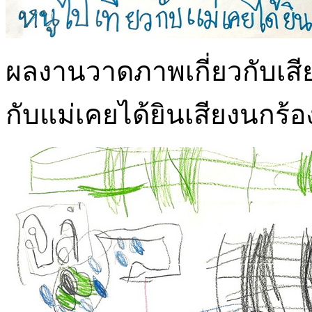
ผลงานวาดภาพเกี่ยวกับเสียง
กับแม่เคยได้ยินเสียงนกร้อ