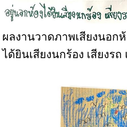
ผลงานวาดภาพเสียงนอกห้องด
ได้ยินเสียงนกร้อง เสียงรถ