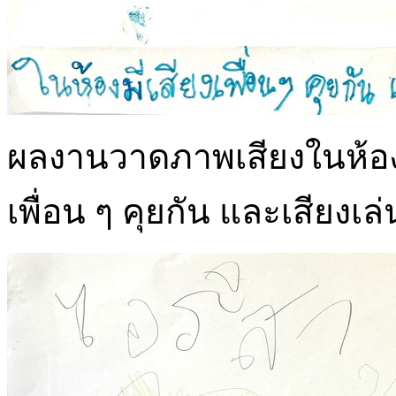
ผลงานวาดภาพเสียงในห้องเรี
เพื่อน ๆ คุยกัน และเสียงเล