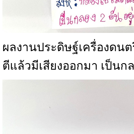
ผลงานประดิษฐ์เครื่องดนตรี
ตีแล้วมีเสียงออกมา เป็นกลอ