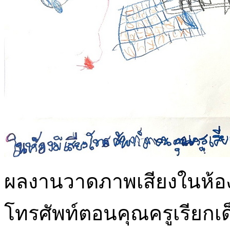
ผลงานวาดภาพเสียงในห้องเรี
โทรศัพท์ตอนคุณครูเรียกเด