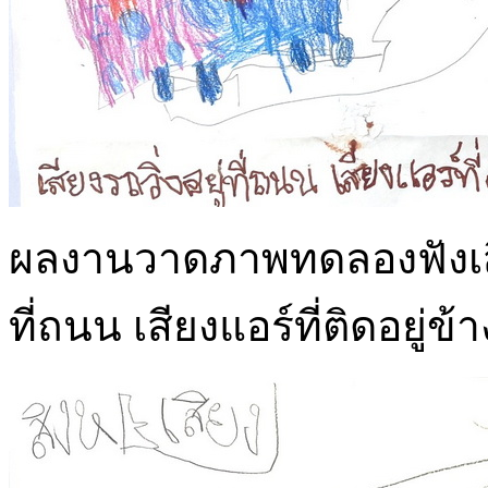
ผลงานวาดภาพทดลองฟังเสียงที
ที่ถนน เสียงแอร์ที่ติดอยู่ข