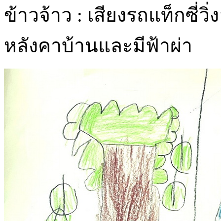
ข้าวจ้าว : เสียงรถแท็กซี่
หลังคาบ้านและมีฟ้าผ่า