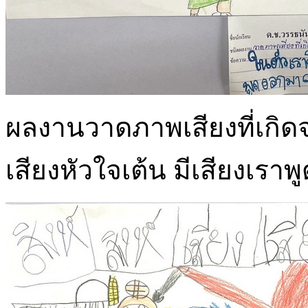
ผลงานวาดภาพเสียงที่เกิดจ
เสียงหัวใจเต้น มีเสียงเร