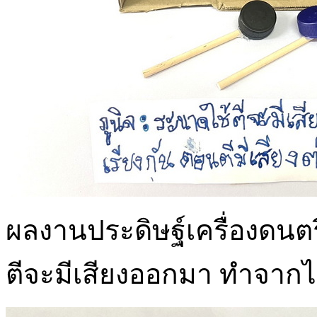
ผลงานประดิษฐ์เครื่องดนตรี
ตีจะมีเสียงออกมา ทำจากไม้