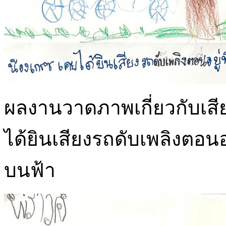
ผลงานวาดภาพเกี่ยวกับเสีย
ได้ยินเสียงรถดับเพลิงตอนอยู
บนฟ้า