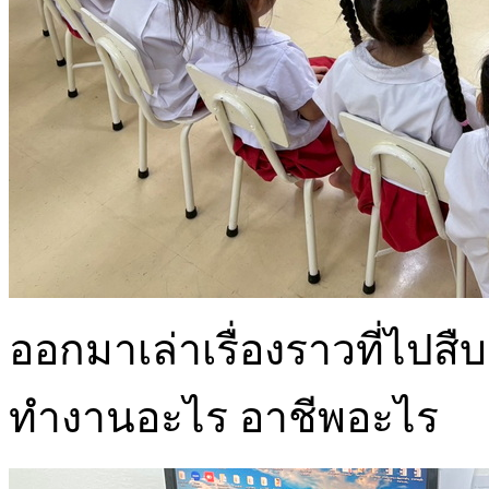
ออกมาเล่าเรื่องราวที่ไปสืบ
ทำงานอะไร อาชีพอะไร