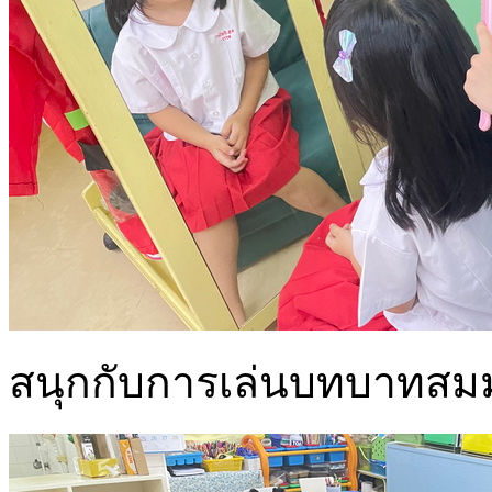
สนุกกับการเล่นบทบาทสมม