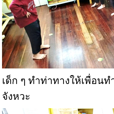
เด็ก ๆ ทำท่าทางให้เพื่อ
จังหวะ