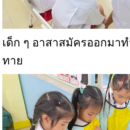
เด็ก ๆ อาสาสมัครออกมาทำท
ทาย