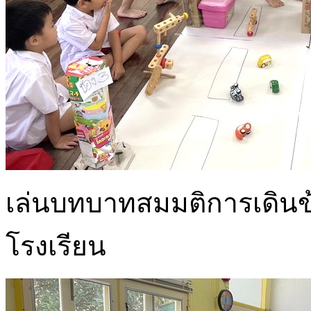
เล่นบทบาทสมมติการเดิน
โรงเรียน