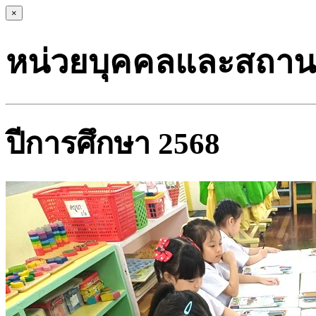
×
หน่วยบุคคลและสถานที
ปีการศึกษา 2568