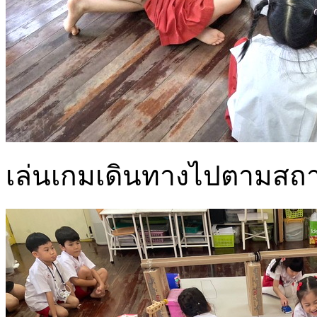
เล่นเกมเดินทางไปตามสถาน