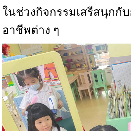
ในช่วงกิจกรรมเสรีสนุกก
อาชีพต่าง ๆ