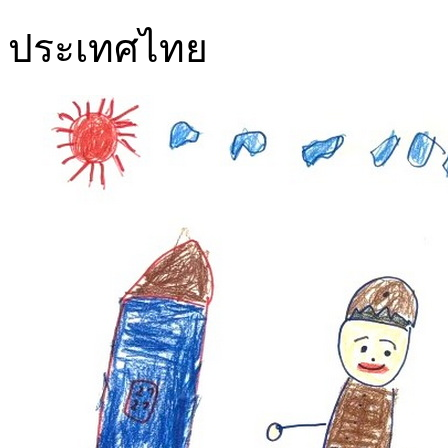
ประเทศไทย