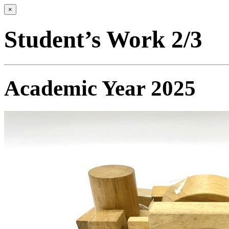
×
Student’s Work 2/3
Academic Year 2025