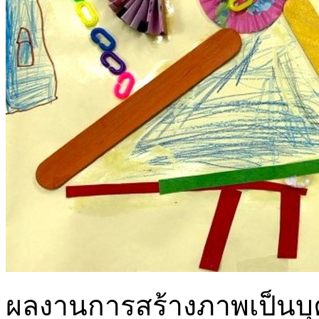
ผลงานการสร้างภาพเป็นบุคคล