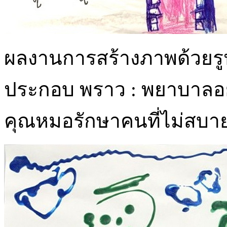
ผลงานการสร้างภาพด้วยร
ประกอบ พราว : พยาบาลอยู
คุณหมอรักษาคนที่ไม่สบา