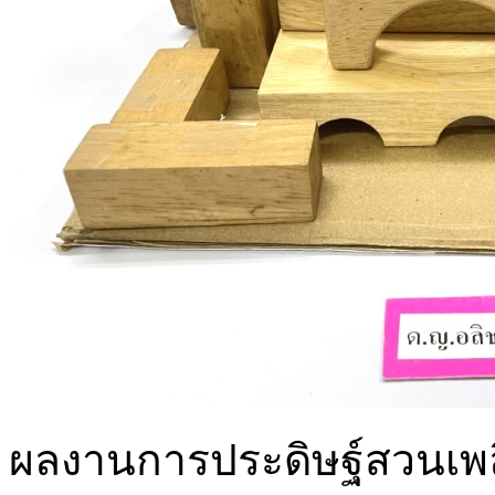
ผลงานการประดิษฐ์สวนเพลิน