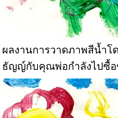
ผลงานการวาดภาพสีน้ำโดยใ
ธัญญ์กับคุณพ่อกำลังไปซื้อ