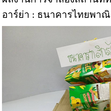
อาร์ย่า : ธนาคารไทยพาณิ