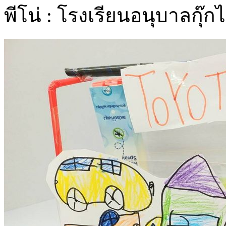
พีโน่ : โรงเรียนอนุบาลกุ๊กไ