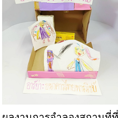
ผลงานการจำลองสถานที่ที่อ