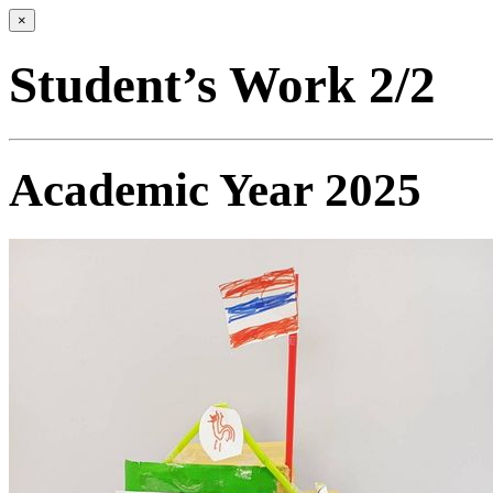
×
Student’s Work 2/2
Academic Year 2025