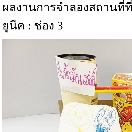
ผลงานการจำลองสถานที่ที่อ
ยูนีค : ช่อง 3