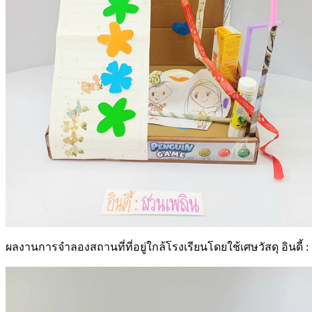
ผลงานการจำลองสถานที่ที่อยู่ใกล้โรงเรียนโดยใช้เศษวัสดุ อินดี้ 