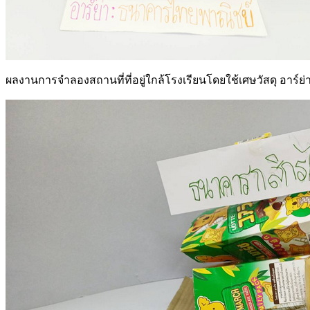
ผลงานการจำลองสถานที่ที่อยู่ใกล้โรงเรียนโดยใช้เศษวัสดุ อาร์ย