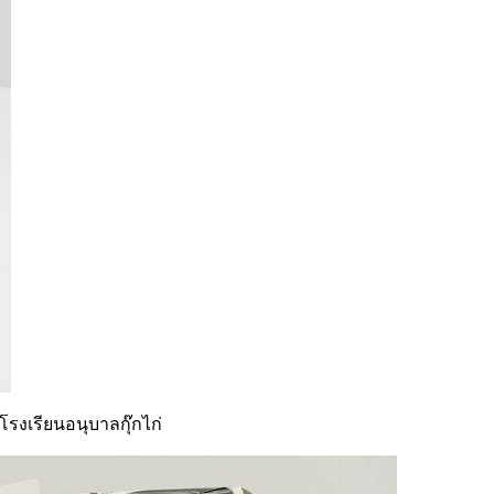
โรงเรียนอนุบาลกุ๊กไก่