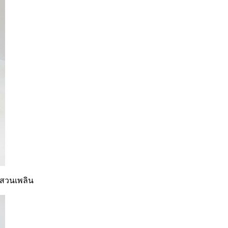
: สวนเพลิน