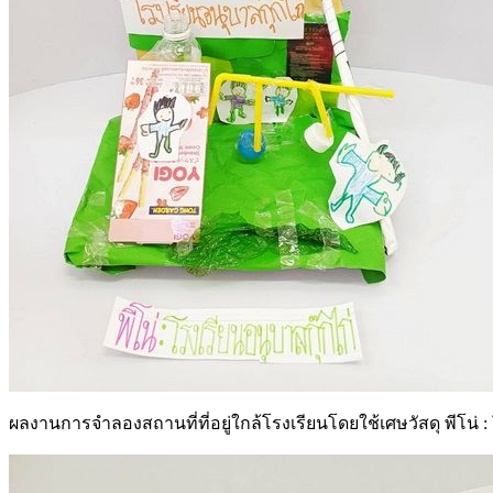
ผลงานการจำลองสถานที่ที่อยู่ใกล้โรงเรียนโดยใช้เศษวัสดุ พีโน่ : 