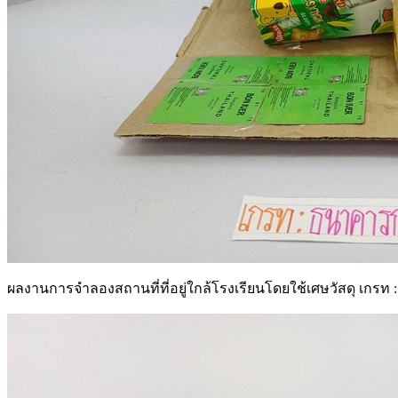
ผลงานการจำลองสถานที่ที่อยู่ใกล้โรงเรียนโดยใช้เศษวัสดุ เกร