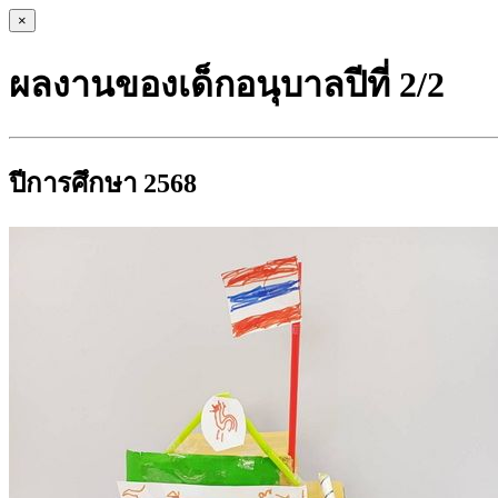
×
ผลงานของเด็กอนุบาลปีที่ 2/2
ปีการศึกษา 2568