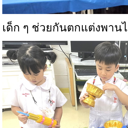
เด็ก ๆ ช่วยกันตกแต่งพานไ