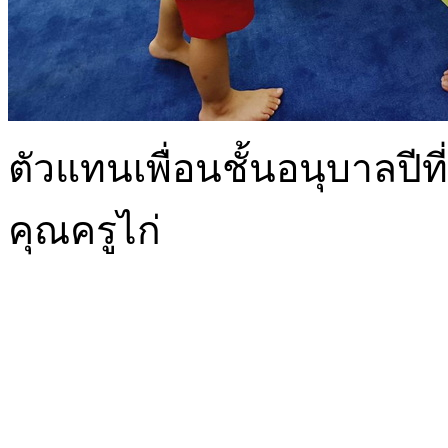
ตัวแทนเพื่อนชั้นอนุบาลปี
คุณครูไก่