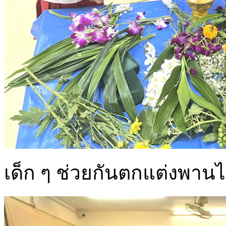
เด็ก ๆ ช่วยกันตกแต่งพานไ