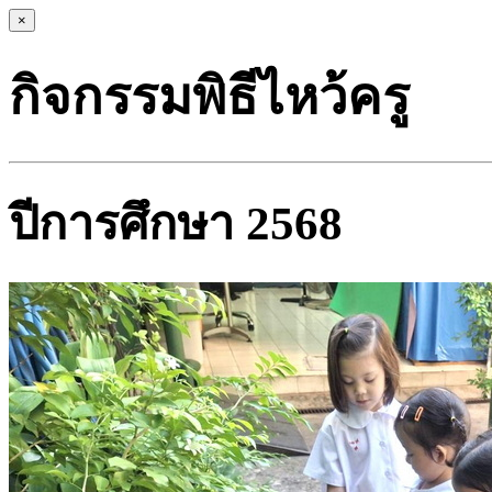
×
กิจกรรมพิธีไหว้ครู
ปีการศึกษา 2568