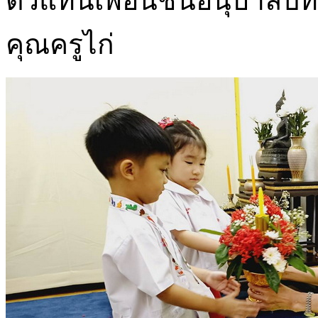
ตัวแทนเพื่อนชั้นอนุบาลปี
คุณครูไก่