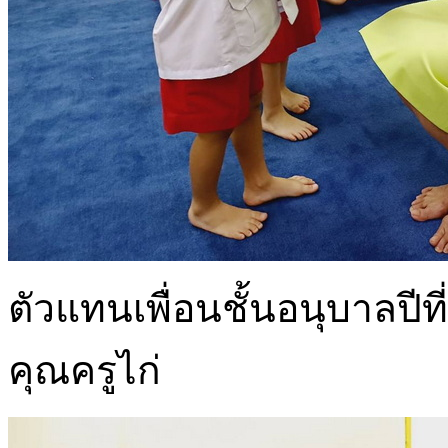
ตัวแทนเพื่อนชั้นอนุบาลปี
คุณครูไก่