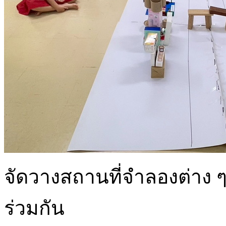
จัดวางสถานที่จำลองต่าง
ร่วมกัน