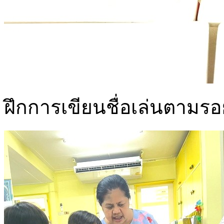
ฝึกการเขียนชื่อเล่นตามร