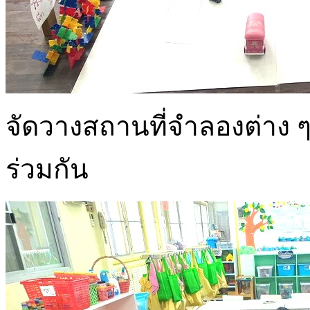
จัดวางสถานที่จำลองต่าง
ร่วมกัน