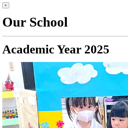
×
Our School
Academic Year 2025