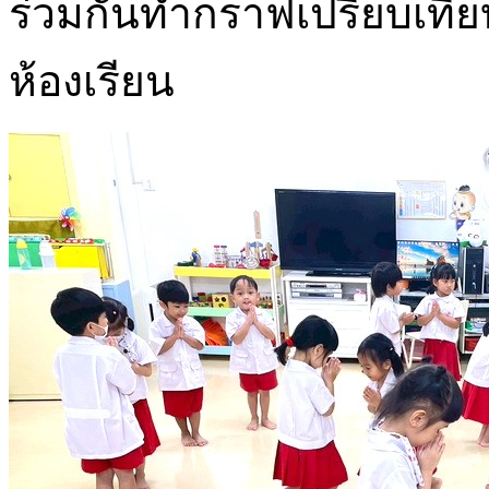
ร่วมกันทำกราฟเปรียบเที
ห้องเรียน