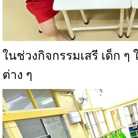
ในช่วงกิจกรรมเสรี เด็ก 
ต่าง ๆ