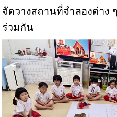
จัดวางสถานที่จำลองต่าง
ร่วมกัน