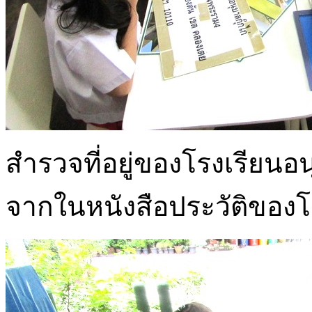
สำรวจที่อยู่ของโรงเรียน
จากในหนังสือประวัติของโ