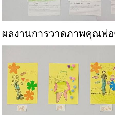
ผลงานการวาดภาพคุณพ่อขอ