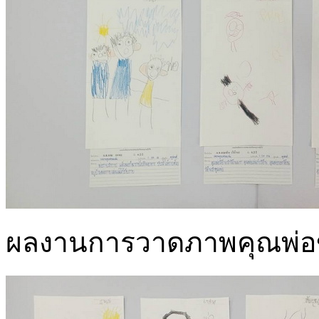
ผลงานการวาดภาพคุณพ่อขอ