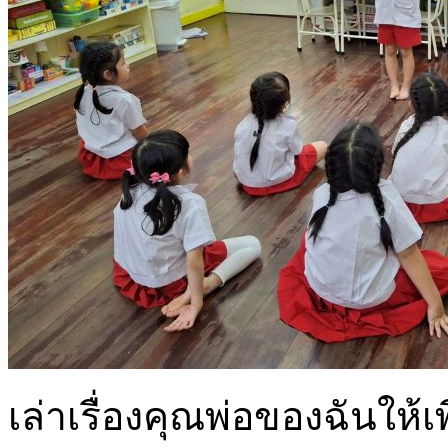
เล่าเรื่องคุณพ่อของฉันให้เพ