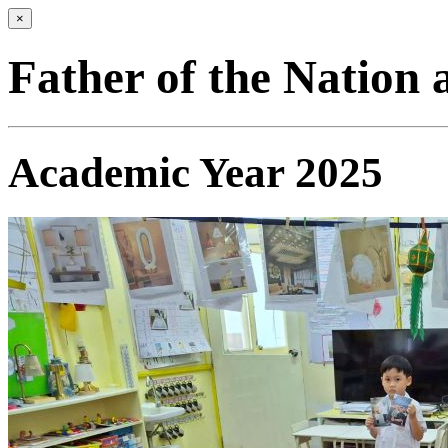
×
Father of the Nation
Academic Year 2025