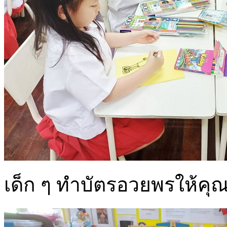
เด็ก ๆ ทำบัตรอวยพรให้คุณ