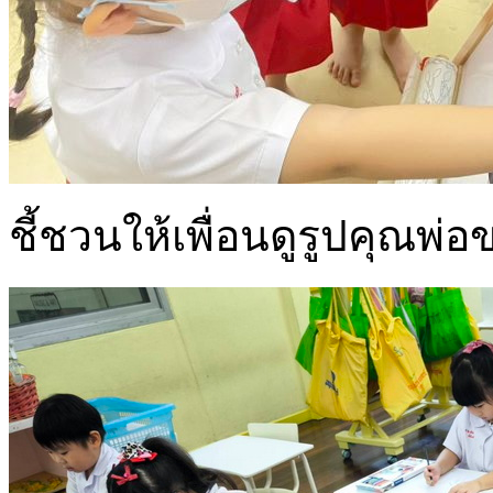
ชี้ชวนให้เพื่อนดูรูปคุณพ่