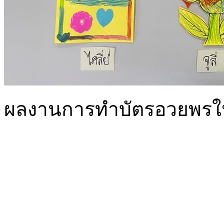
ผลงานการทำบัตรอวยพรให