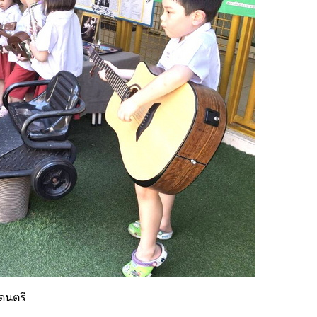
ดนตรี