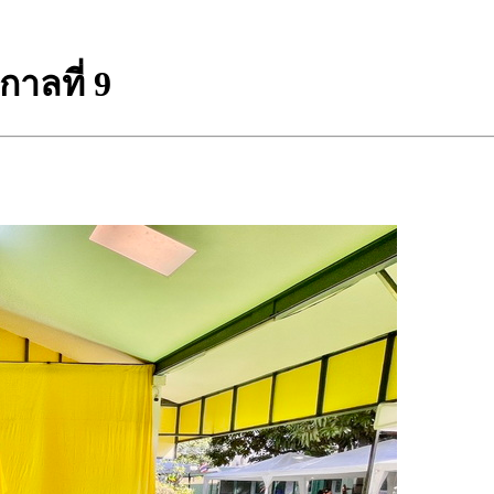
าลที่ 9