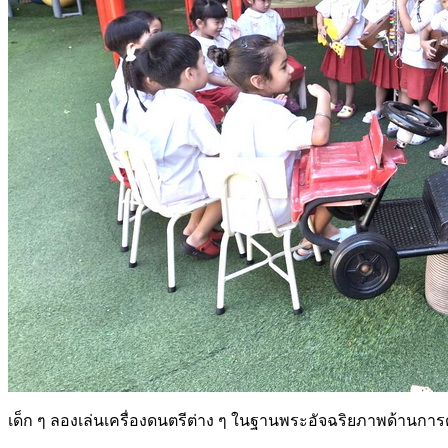
เด็ก ๆ ลองเล่นเครื่องดนตรีต่าง ๆ ในฐานพระอัจฉริยภาพด้านการ