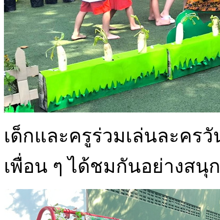
เด็กและครูร่วมเล่นละครวันเ
เพื่อน ๆ ได้ชมกันอย่างสน