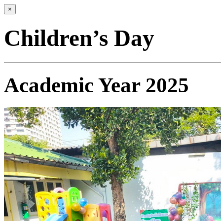
×
Children’s Day
Academic Year 2025