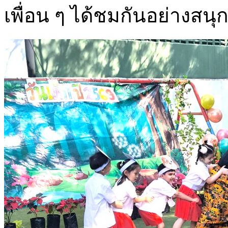
เพื่อน ๆ ได้ชมกันอย่างสน