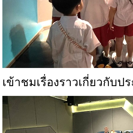
เข้าชมเรื่องราวเกี่ยวกับป