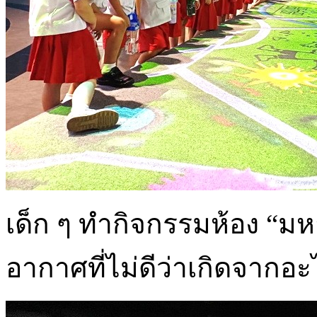
เด็ก ๆ ทำกิจกรรมห้อง “ม
อากาศที่ไม่ดีว่าเกิดจากอะ