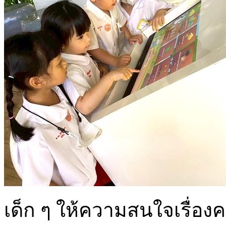
เด็ก ๆ ให้ความสนใจเรื่อง