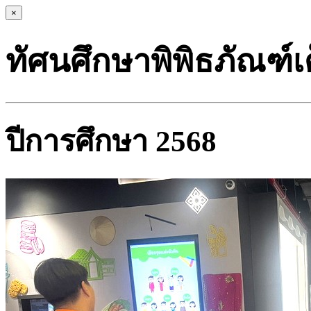
×
ทัศนศึกษาพิพิธภัณฑ์เ
ปีการศึกษา 2568