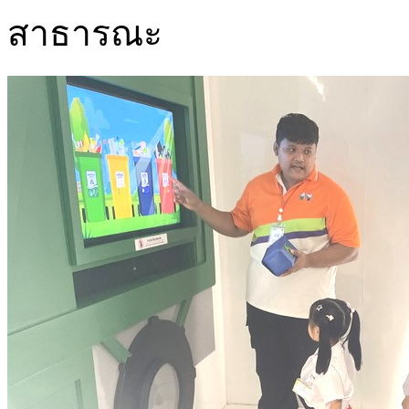
สาธารณะ