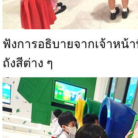
ฟังการอธิบายจากเจ้าหน้า
ถังสีต่าง ๆ