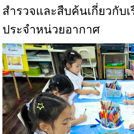
สำรวจและสืบค้นเกี่ยวกับ
ประจำหน่วยอากาศ