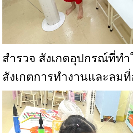
สำรวจ สังเกตอุปกรณ์ที่ทำใ
สังเกตการทำงานและลมที่