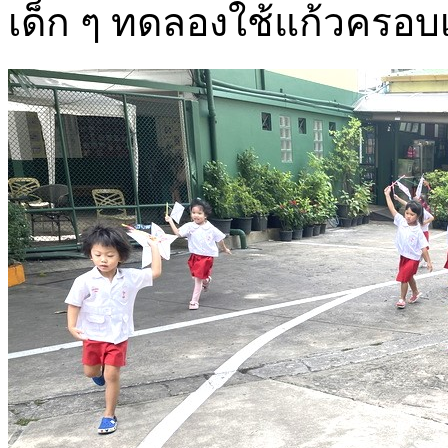
เด็ก ๆ ทดลองใช้แก้วครอบเ