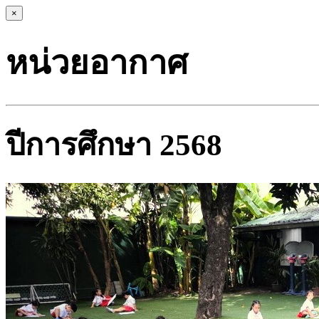
×
หน่วยอากาศ
ปีการศึกษา 2568