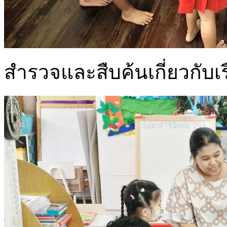
สำรวจและสืบค้นเกี่ยวกับ