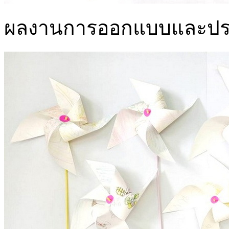
ผลงานการออกแบบและประด