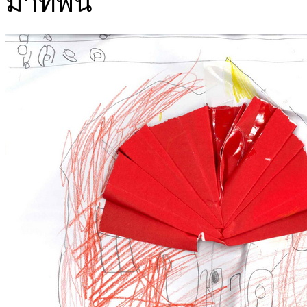
มาที่พื้น