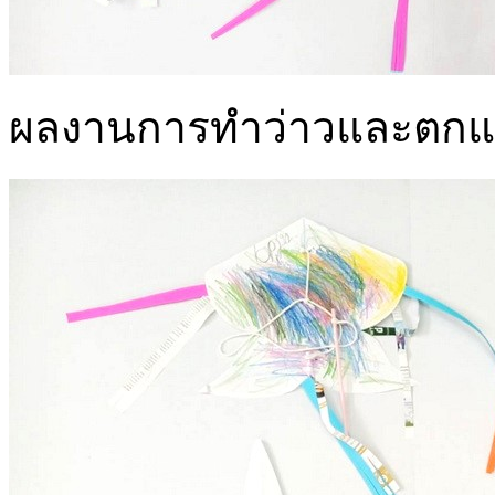
ผลงานการทำว่าวและตกแต