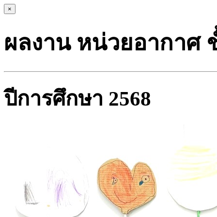
×
ผลงาน หน่วยอากาศ ชั้
ปีการศึกษา 2568