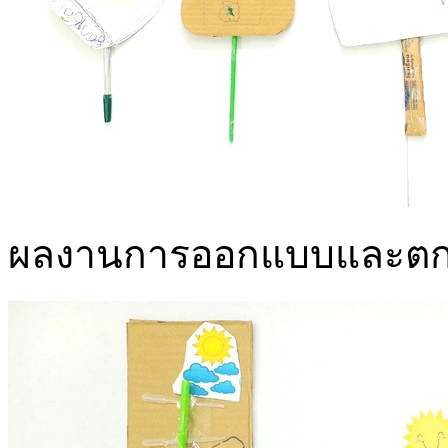
ผลงานการออกแบบและตกแ