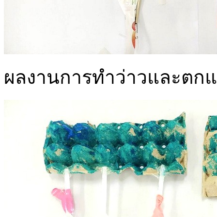
ผลงานการทำว่าวและตกแต