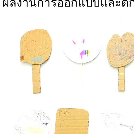
ผลงานการออกแบบและตกแ