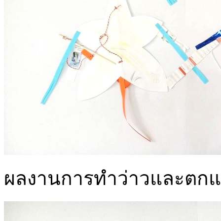
ผลงานการทำว่าวและตกแต