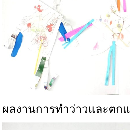
ผลงานการทำว่าวและตกแต