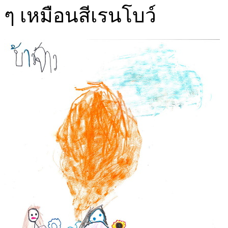
ๆ เหมือนสีเรนโบว์