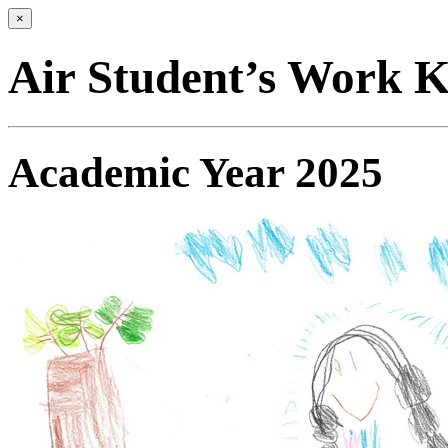
×
Air Student’s Work K
Academic Year 2025