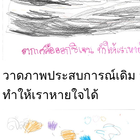
วาดภาพประสบการณ์เดิม อ
ทำให้เราหายใจได้