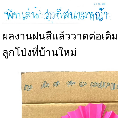
ผลงานฝนสีแล้ววาดต่อเติม 
ลูกโป่งที่บ้านใหม่