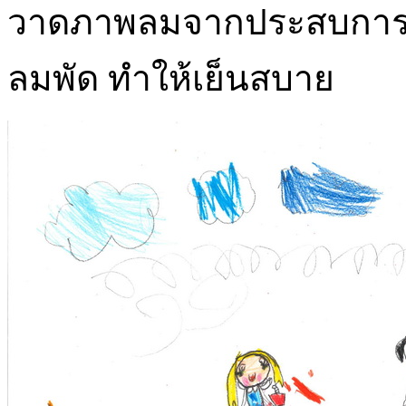
วาดภาพลมจากประสบการณ์เดิ
ลมพัด ทำให้เย็นสบาย