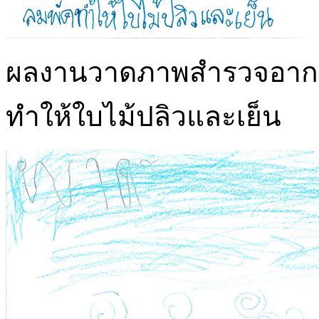
ผลงานวาดภาพสำรวจอากาศน
ทำให้ใบไม้ปลิวและเย็น