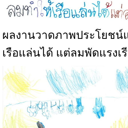
ผลงานวาดภาพประโยชน์แล
เรือแล่นได้ แต่ลมพัดแรงเร