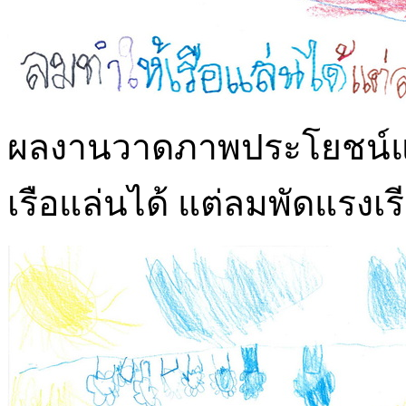
ผลงานวาดภาพประโยชน์แล
เรือแล่นได้ แต่ลมพัดแรงเร