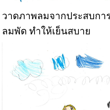
วาดภาพลมจากประสบการณ์เดิ
ลมพัด ทำให้เย็นสบาย