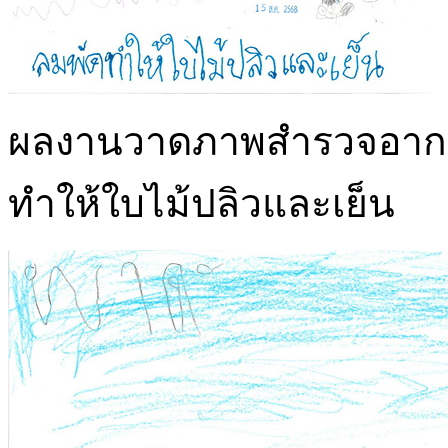
ผลงานวาดภาพสำรวจอากาศน
ทำให้ใบไม้ปลิวและเย็น