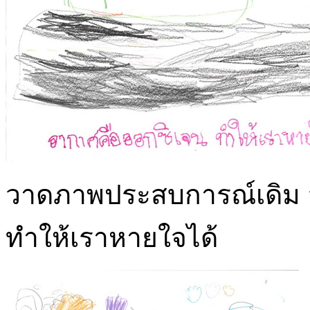
วาดภาพประสบการณ์เดิม อ
ทำให้เราหายใจได้