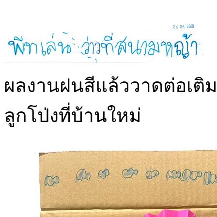
ผลงานฝนสีแล้ววาดต่อเติม 
ลูกโป่งที่บ้านใหม่