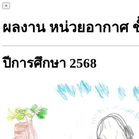
×
ผลงาน หน่วยอากาศ ชั้
ปีการศึกษา 2568