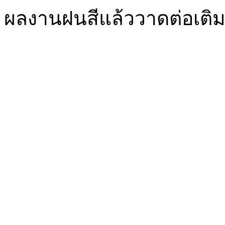
ผลงานฝนสีแล้ววาดต่อเติม 