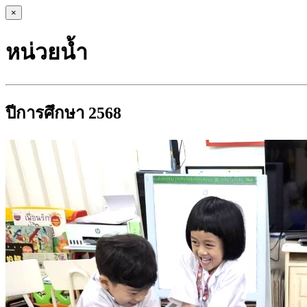
×
หน่วยน้ำ
ปีการศึกษา 2568