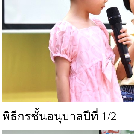
พิธีกรชั้นอนุบาลปีที่ 1/2