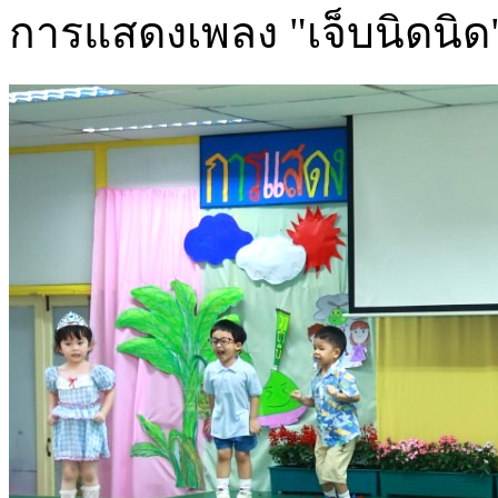
การแสดงเพลง "เจ็บนิดนิด" 