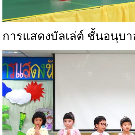
การแสดงบัลเล่ต์ ชั้นอนุบา