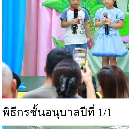
พิธีกรชั้นอนุบาลปีที่ 1/1