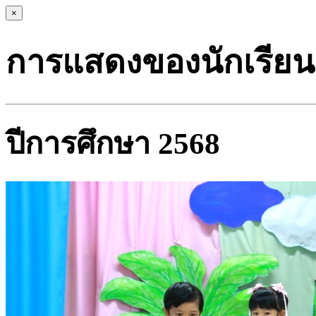
×
การแสดงของนักเรียน
ปีการศึกษา 2568