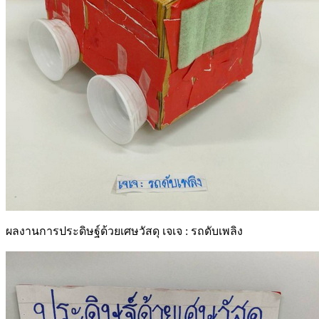
ผลงานการประดิษฐ์ด้วยเศษวัสดุ เจเจ : รถดับเพลิง