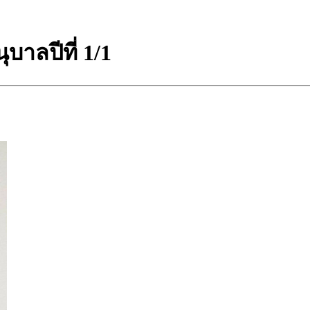
บาลปีที่ 1/1