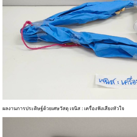
ผลงานการประดิษฐ์ด้วยเศษวัสดุ เจนิส : เครื่องฟังเสียงหัวใจ