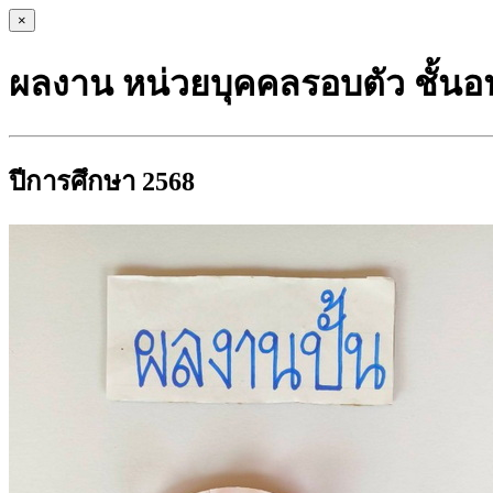
×
ผลงาน หน่วยบุคคลรอบตัว ชั้นอนุ
ปีการศึกษา 2568