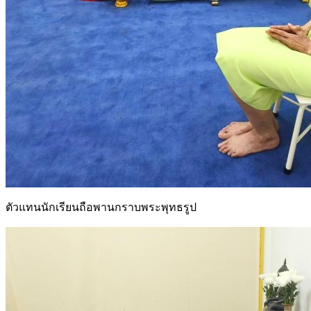
ตัวแทนนักเรียนถือพานกราบพระพุทธรูป