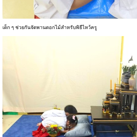
เด็ก ๆ ช่วยกันจัดพานดอกไม้สำหรับพิธีไหว้ครู