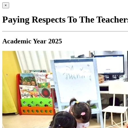
×
Paying Respects To The Teacher
Academic Year 2025