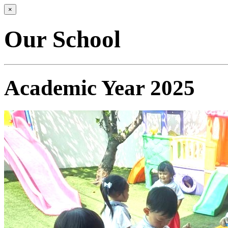
×
Our School
Academic Year 2025