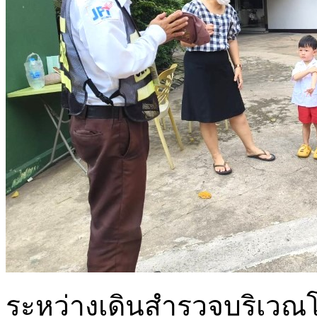
ระหว่างเดินสำรวจบริเวณโ