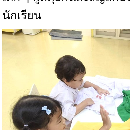
นักเรียน