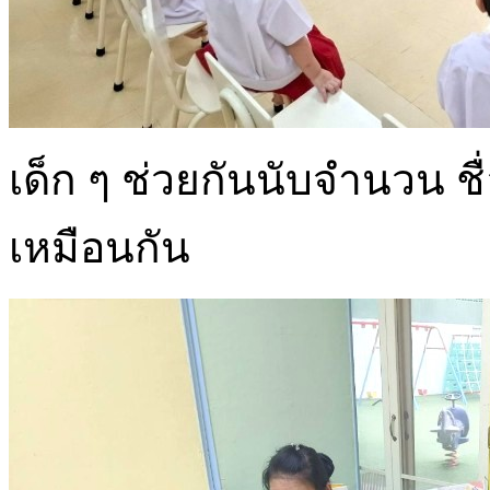
เด็ก ๆ ช่วยกันนับจำนวน ชื
เหมือนกัน