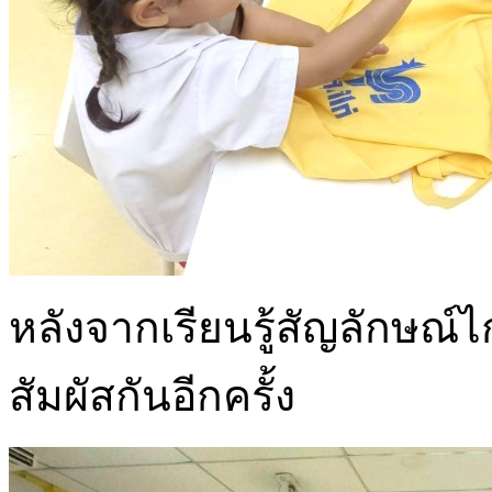
หลังจากเรียนรู้สัญลักษณ์ไก
สัมผัสกันอีกครั้ง