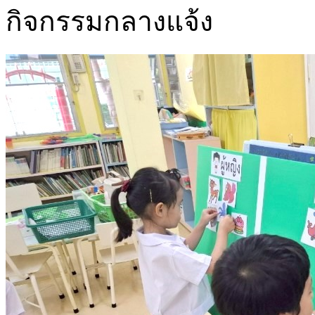
กิจกรรมกลางแจ้ง