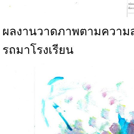
ผลงานวาดภาพตามความสนใจ
รถมาโรงเรียน