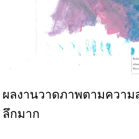
ผลงานวาดภาพตามความสนใจ
ลึกมาก