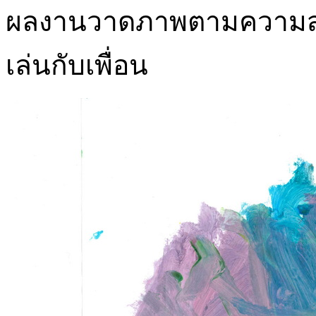
ผลงานวาดภาพตามความสนใ
เล่นกับเพื่อน