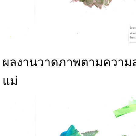
ผลงานวาดภาพตามความสนใจ
แม่