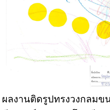
ผลงานติดรูปทรงวงกลมขน