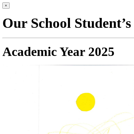
×
Our School Student’
Academic Year 2025