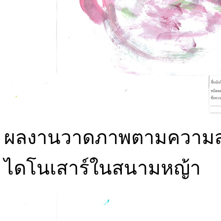
ผลงานวาดภาพตามความสนใ
ไดโนเสาร์ในสนามหญ้า