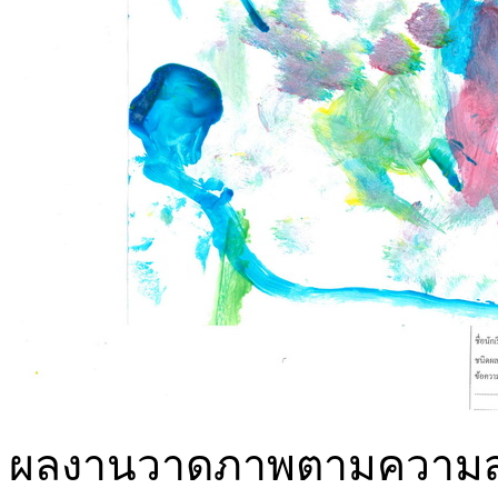
ผลงานวาดภาพตามความสนใจด