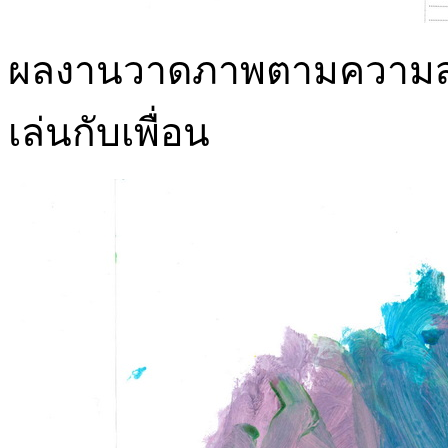
ผลงานวาดภาพตามความสนใ
เล่นกับเพื่อน