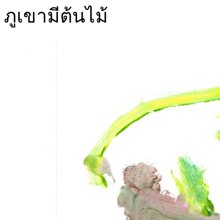
ภูเขามีต้นไม้