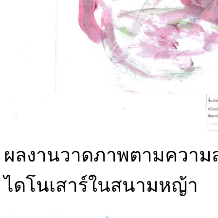
ผลงานวาดภาพตามความสนใ
ไดโนเสาร์ในสนามหญ้า