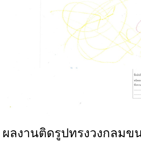
ผลงานติดรูปทรงวงกลมขน