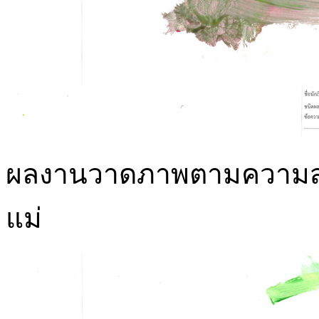
ผลงานวาดภาพตามความสนใจ
แม่