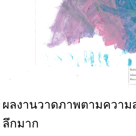
ผลงานวาดภาพตามความสนใจ
ลึกมาก