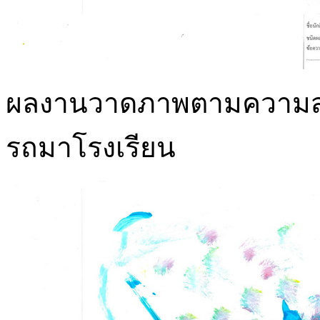
ผลงานวาดภาพตามความสนใจ
รถมาโรงเรียน