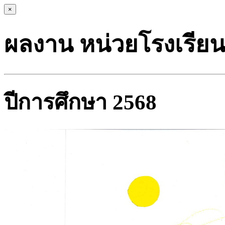
×
ผลงาน หน่วยโรงเรียน ช
ปีการศึกษา 2568