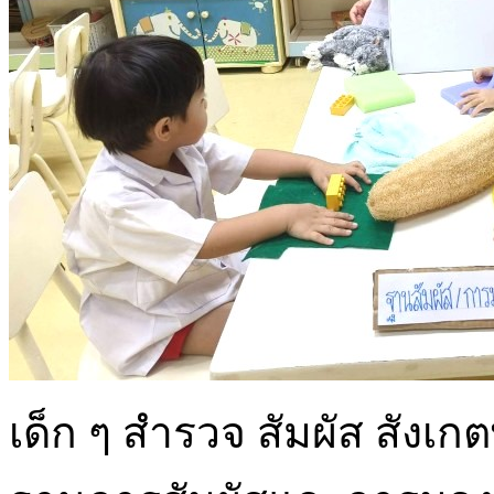
เด็ก ๆ สำรวจ สัมผัส สังเก