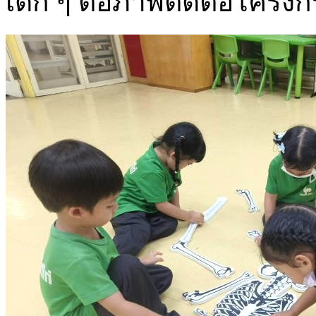
เด็ก ๆ ต่อภาพตัดต่อโครงก