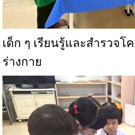
เด็ก ๆ เรียนรู้และสำรวจโ
ร่างกาย