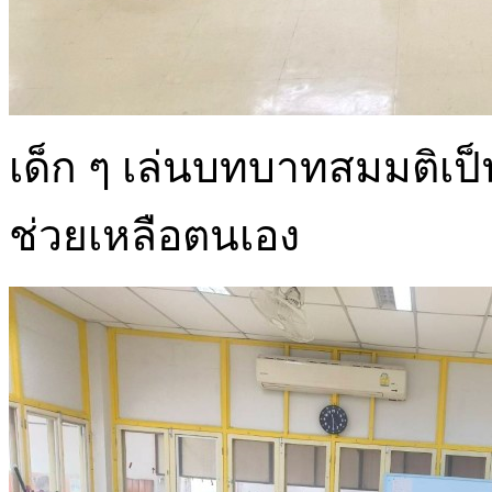
เด็ก ๆ เล่นบทบาทสมมติเป
ช่วยเหลือตนเอง