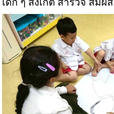
เด็ก ๆ สังเกต สำรวจ สัมผ