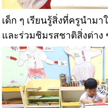
เด็ก ๆ เรียนรู้สิ่งที่ครูน
และร่วมชิมรสชาติสิ่งต่า