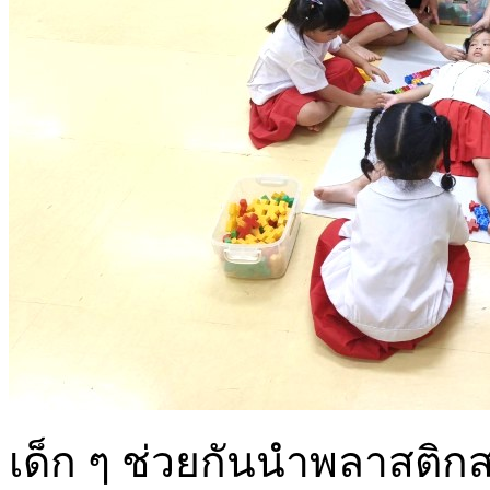
เด็ก ๆ ช่วยกันนำพลาสติกส