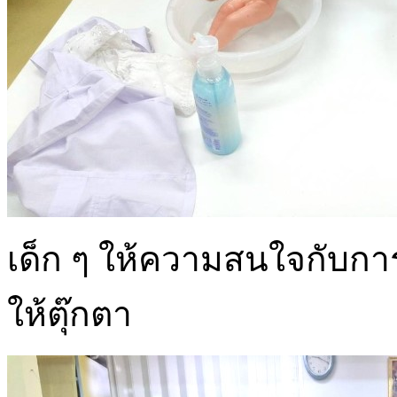
เด็ก ๆ ให้ความสนใจกับก
ให้ตุ๊กตา