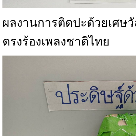
ผลงานการติดปะด้วยเศษวัส
ตรงร้องเพลงชาติไทย