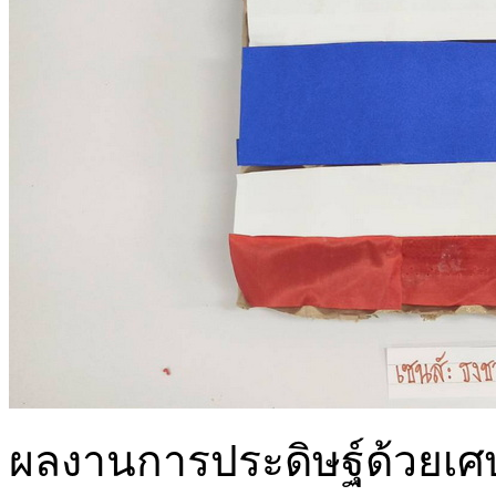
ผลงานการประดิษฐ์ด้วยเศษ