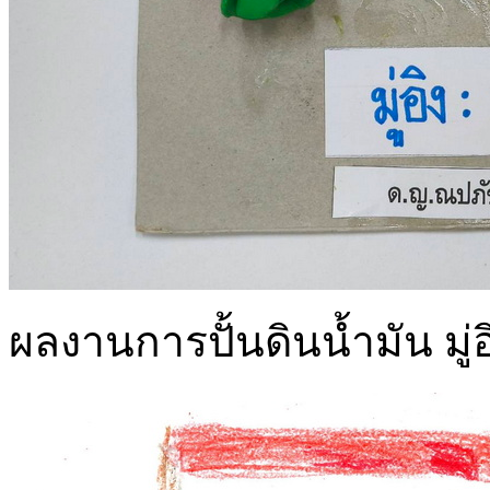
ผลงานการปั้นดินน้ำมัน มู่อ