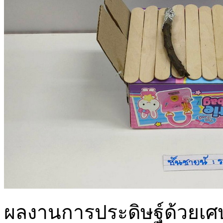
ผลงานการประดิษฐ์ด้วยเศษ