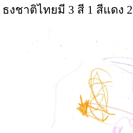
ธงชาติไทยมี 3 สี 1 สีแดง 2 