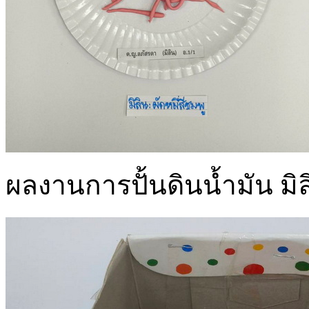
ผลงานการปั้นดินน้ำมัน มิลิ