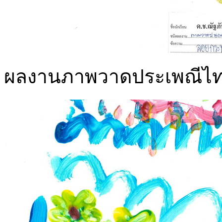
ผลงานภาพวาดประเพณีไทย