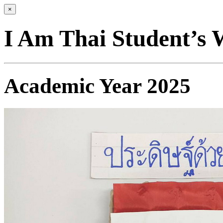
×
I Am Thai Student’s
Academic Year 2025