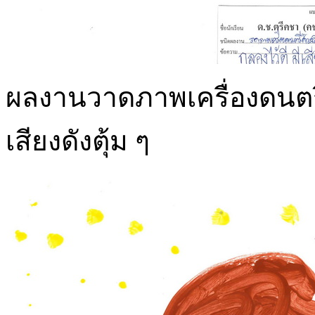
ผลงานวาดภาพเครื่องดนตรีด
เสียงดังตุ้ม ๆ