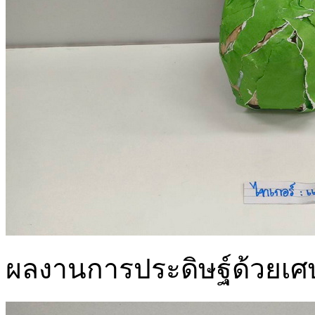
ผลงานการประดิษฐ์ด้วยเศษ