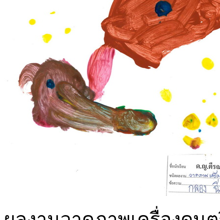
ผลงานวาดภาพเครื่องดนตรี