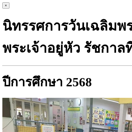
×
นิทรรศการวันเฉลิม
พระเจ้าอยู่หัว รัชกาลที
ปีการศึกษา 2568