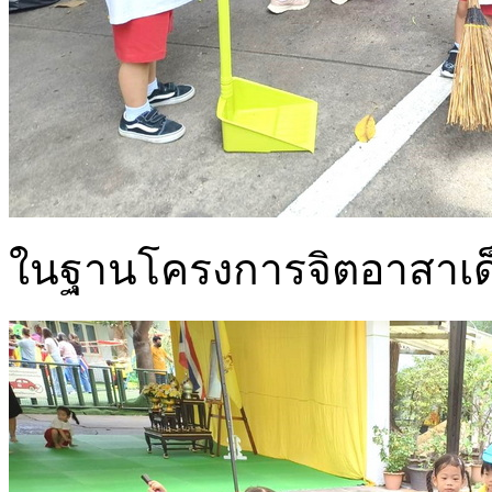
ในฐานโครงการจิตอาสาเด็