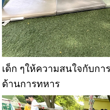
เด็ก ๆให้ความสนใจกับการ
ด้านการทหาร