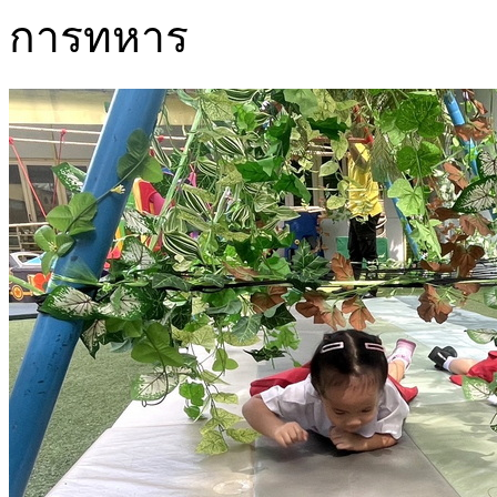
การทหาร