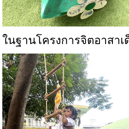
ในฐานโครงการจิตอาสาเด็