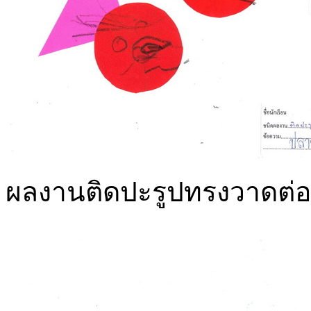
ผลงานติดปะรูปทรงวาดต่อเ