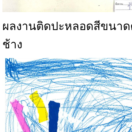
ผลงานติดปะหลอดสีขนาดต่
ช้าง