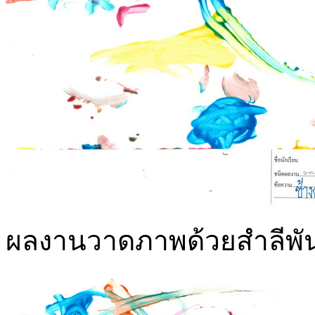
ผลงานวาดภาพด้วยสำลีพันก