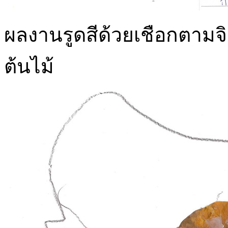
ผลงานรูดสีด้วยเชือกตามจ
ต้นไม้