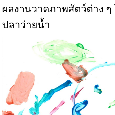
ผลงานวาดภาพสัตว์ต่าง ๆ 
ปลาว่ายน้ำ