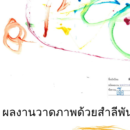
ผลงานวาดภาพด้วยสำลีพันก้