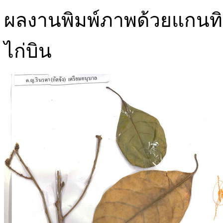
ผลงานพิมพ์ภาพด้วยแกนทิ
ไก่บิน