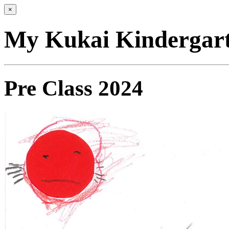
×
My Kukai Kindergart
Pre Class 2024