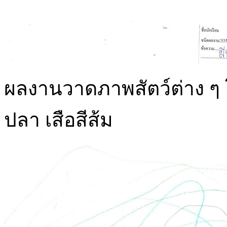
ผลงานวาดภาพสัตว์ต่าง ๆ 
ปลา เสือสีส้ม