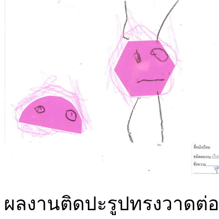
ผลงานติดปะรูปทรงวาดต่อเ