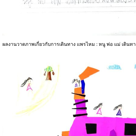
ผลงานวาดภาพเกี่ยวกับการเดินทาง แพรไหม : หนู พ่อ แม่ เดินทางด้ว