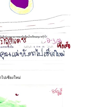
ถไปเชียงใหม่