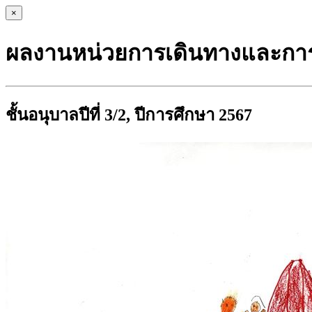
×
ผลงานหน่วยการเดินทางและการสื่
ชั้นอนุบาลปีที่ 3/2, ปีการศึกษา 2567