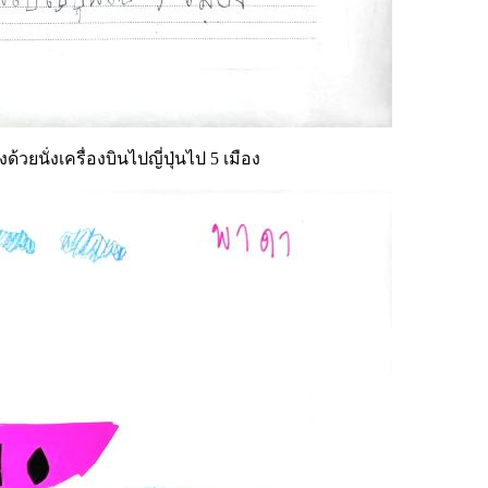
ยนั่งเครื่องบินไปญี่ปุ่นไป 5 เมือง