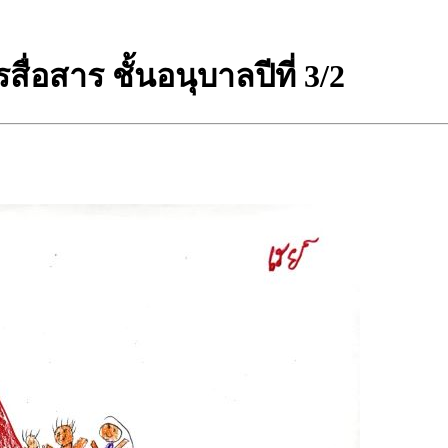
อสาร ชั้นอนุบาลปีที่ 3/2