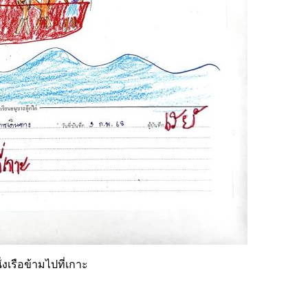
่งเรือข้ามไปที่เกาะ