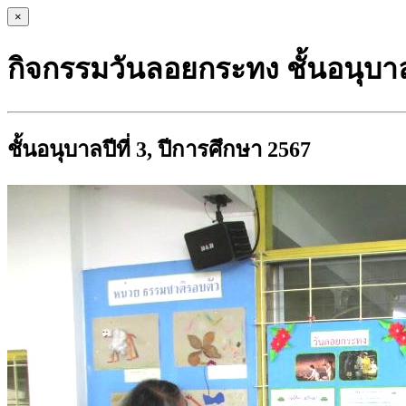
×
กิจกรรมวันลอยกระทง ชั้นอนุบาลป
ชั้นอนุบาลปีที่ 3, ปีการศึกษา 2567