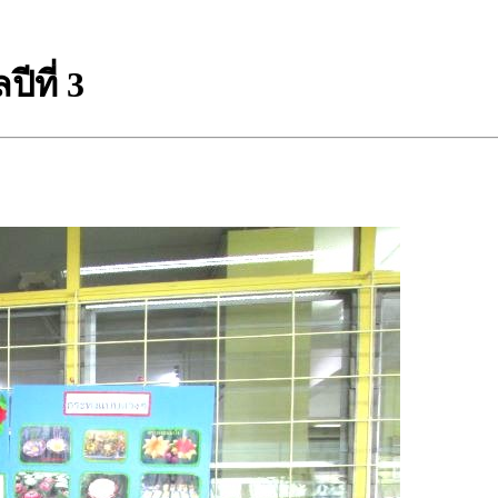
ีที่ 3