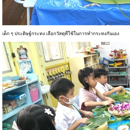
เด็ก ๆ ประดิษฐ์กระทง เลือกวัสดุที่ใช้ในการทำกระทงกันเอง