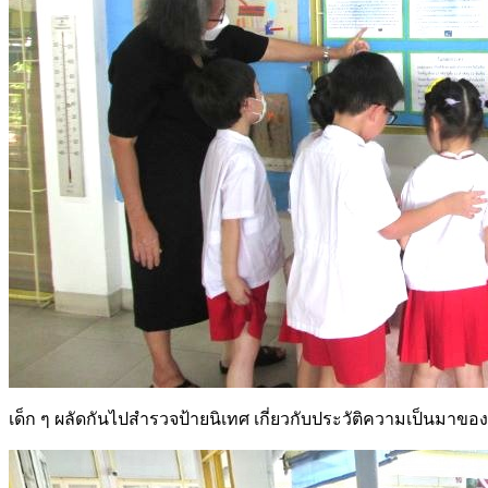
เด็ก ๆ ผลัดกันไปสำรวจป้ายนิเทศ เกี่ยวกับประวัติความเป็นมา